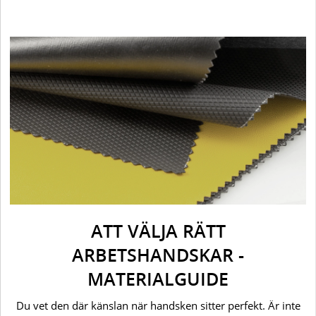
ATT VÄLJA RÄTT
ARBETSHANDSKAR -
MATERIALGUIDE
Du vet den där känslan när handsken sitter perfekt. Är inte