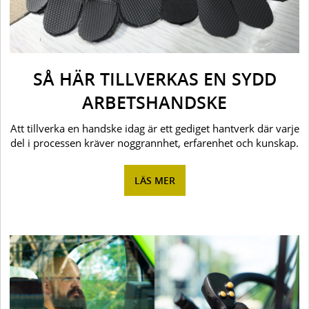
SÅ HÄR TILLVERKAS EN SYDD
ARBETSHANDSKE
Att tillverka en handske idag är ett gediget hantverk där varje
del i processen kräver noggrannhet, erfarenhet och kunskap.
LÄS MER