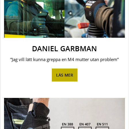
DANIEL GARBMAN
”Jag vill lätt kunna greppa en M4 mutter utan problem”
LÄS MER