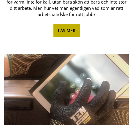
för varm, inte för kall, utan bara skön att bära och inte stör
ditt arbete. Men hur vet man egentligen vad som är rätt
arbetshandske för rätt jobb?
LÄS MER