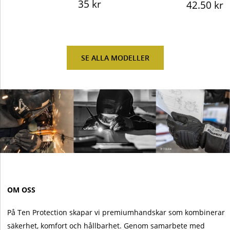
35 kr
42.50 kr
SE ALLA MODELLER
OM OSS
På Ten Protection skapar vi premiumhandskar som kombinerar
säkerhet, komfort och hållbarhet. Genom samarbete med