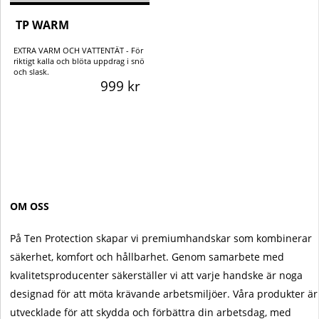
TP WARM
EXTRA VARM OCH VATTENTÄT - För
riktigt kalla och blöta uppdrag i snö
och slask.
999 kr
OM OSS
På Ten Protection skapar vi premiumhandskar som kombinerar
säkerhet, komfort och hållbarhet. Genom samarbete med
kvalitetsproducenter säkerställer vi att varje handske är noga
designad för att möta krävande arbetsmiljöer. Våra produkter är
utvecklade för att skydda och förbättra din arbetsdag, med