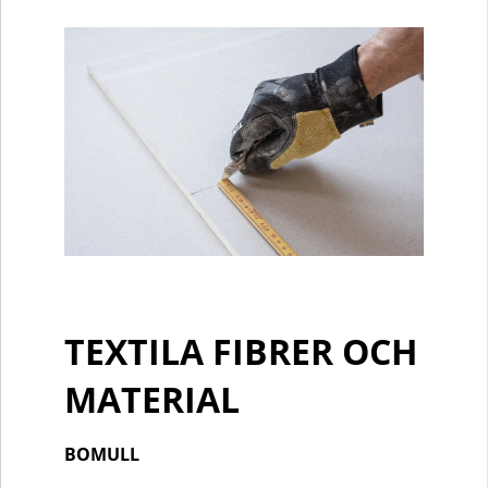
TEXTILA FIBRER OCH
MATERIAL
BOMULL