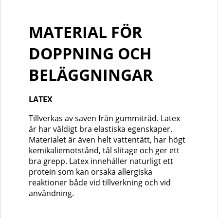
MATERIAL FÖR
DOPPNING OCH
BELÄGGNINGAR
LATEX
Tillverkas av saven från gummiträd. Latex
är har väldigt bra elastiska egenskaper.
Materialet är även helt vattentätt, har högt
kemikaliemotstånd, tål slitage och ger ett
bra grepp. Latex innehåller naturligt ett
protein som kan orsaka allergiska
reaktioner både vid tillverkning och vid
användning.