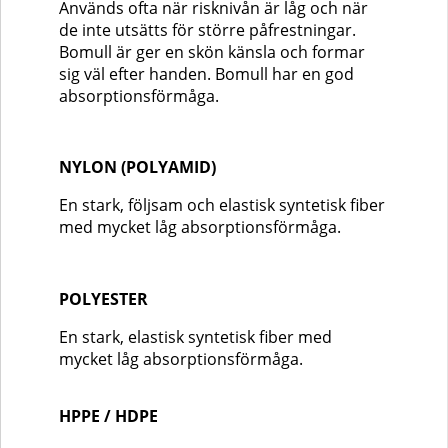
Används ofta när risknivån är låg och när
de inte utsätts för större påfrestningar.
Bomull är ger en skön känsla och formar
sig väl efter handen. Bomull har en god
absorptionsförmåga.
NYLON (POLYAMID)
En stark, följsam och elastisk syntetisk fiber
med mycket låg absorptionsförmåga.
POLYESTER
En stark, elastisk syntetisk fiber med
mycket låg absorptionsförmåga.
HPPE / HDPE