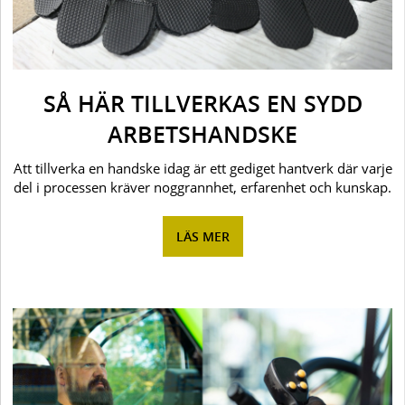
SÅ HÄR TILLVERKAS EN SYDD
ARBETSHANDSKE
Att tillverka en handske idag är ett gediget hantverk där varje
del i processen kräver noggrannhet, erfarenhet och kunskap.
LÄS MER