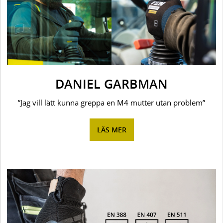
DANIEL GARBMAN
”Jag vill lätt kunna greppa en M4 mutter utan problem”
LÄS MER