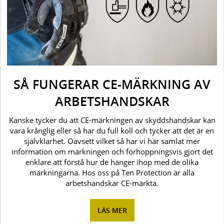
SÅ FUNGERAR CE-MÄRKNING AV
ARBETSHANDSKAR
Kanske tycker du att CE-märkningen av skyddshandskar kan
vara krånglig eller så har du full koll och tycker att det är en
självklarhet. Oavsett vilket så har vi här samlat mer
information om märkningen och förhoppningsvis gjort det
enklare att förstå hur de hänger ihop med de olika
märkningarna. Hos oss på Ten Protection är alla
arbetshandskar CE-märkta.
LÄS MER