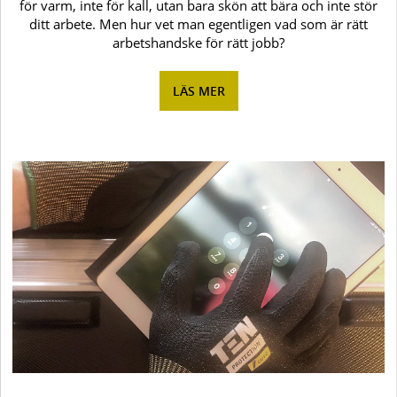
för varm, inte för kall, utan bara skön att bära och inte stör
ditt arbete. Men hur vet man egentligen vad som är rätt
arbetshandske för rätt jobb?
LÄS MER