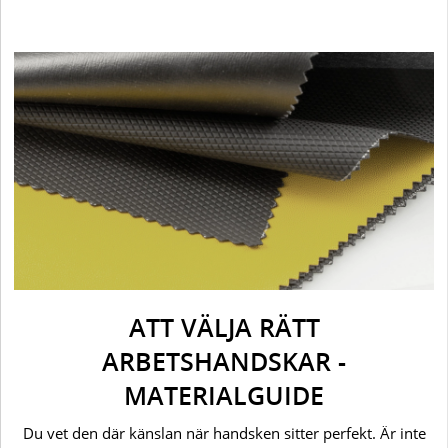
ATT VÄLJA RÄTT
ARBETSHANDSKAR -
MATERIALGUIDE
Du vet den där känslan när handsken sitter perfekt. Är inte