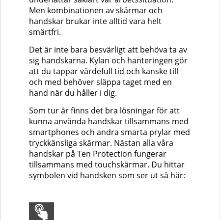
Men kombinationen av skärmar och
handskar brukar inte alltid vara helt
smärtfri.
Det är inte bara besvärligt att behöva ta av
sig handskarna. Kylan och hanteringen gör
att du tappar värdefull tid och kanske till
och med behöver släppa taget med en
hand när du håller i dig.
Som tur är finns det bra lösningar för att
kunna använda handskar tillsammans med
smartphones och andra smarta prylar med
tryckkänsliga skärmar. Nästan alla våra
handskar på Ten Protection fungerar
tillsammans med touchskärmar. Du hittar
symbolen vid handsken som ser ut så här: