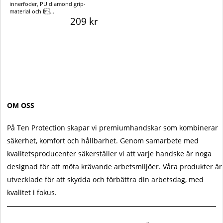
innerfoder, PU diamond grip-
material och l...
209 kr
OM OSS
På Ten Protection skapar vi premiumhandskar som kombinerar
säkerhet, komfort och hållbarhet. Genom samarbete med
kvalitetsproducenter säkerställer vi att varje handske är noga
designad för att möta krävande arbetsmiljöer. Våra produkter är
utvecklade för att skydda och förbättra din arbetsdag, med
kvalitet i fokus.