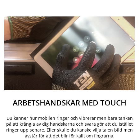
ARBETSHANDSKAR MED TOUCH
Du känner hur mobilen ringer och vibrerar men bara tanken
på att krångla av dig handskarna och svara gör att du istället
ringer upp senare. Eller skulle du kanske vilja ta en bild men
avstår för att det blir för kallt om fingrarna.