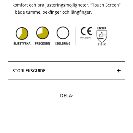
komfort och bra justeringsmöjligheter. ”Touch Screen”
i både tumme, pekfinger och långfinger.
STORLEKSGUIDE
DELA: