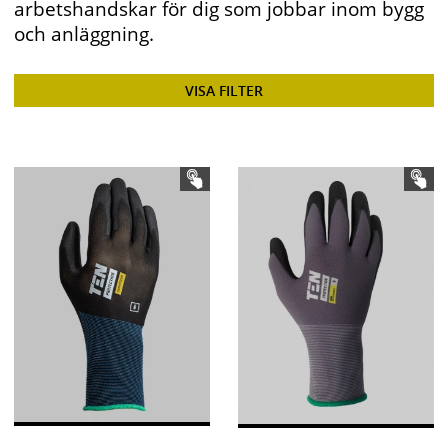
arbetshandskar för dig som jobbar inom bygg
och anläggning.
VISA FILTER