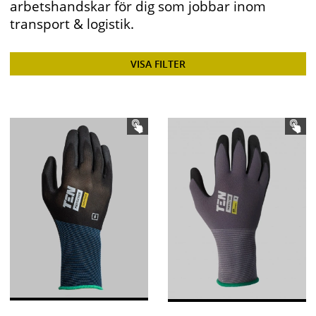
arbetshandskar för dig som jobbar inom
transport & logistik.
VISA FILTER