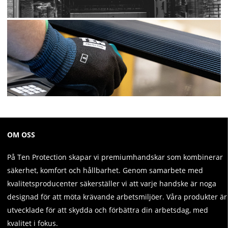
OM OSS
På Ten Protection skapar vi premiumhandskar som kombinerar
säkerhet, komfort och hållbarhet. Genom samarbete med
kvalitetsproducenter säkerställer vi att varje handske är noga
designad för att möta krävande arbetsmiljöer. Våra produkter är
utvecklade för att skydda och förbättra din arbetsdag, med
kvalitet i fokus.