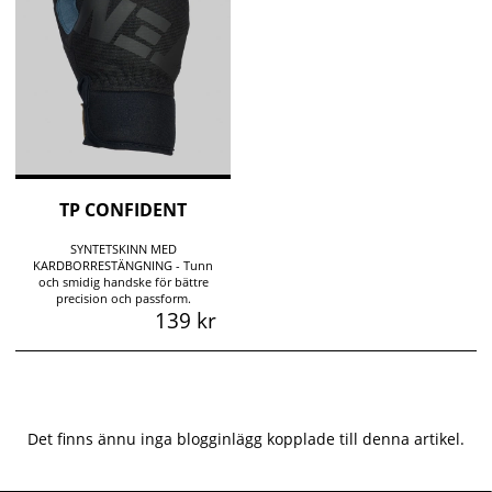
TP CONFIDENT
SYNTETSKINN MED
KARDBORRESTÄNGNING - Tunn
och smidig handske för bättre
precision och passform.
139 kr
Det finns ännu inga blogginlägg kopplade till denna artikel.