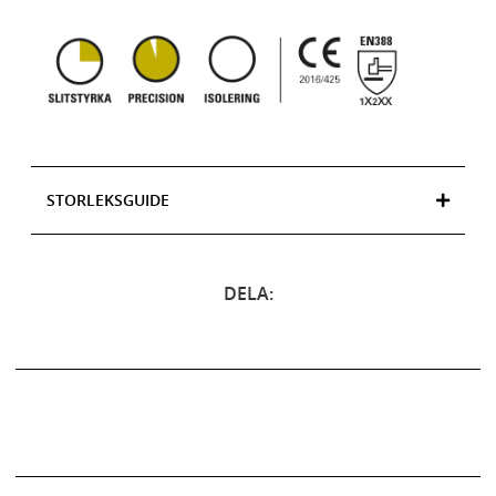
STORLEKSGUIDE
DELA: