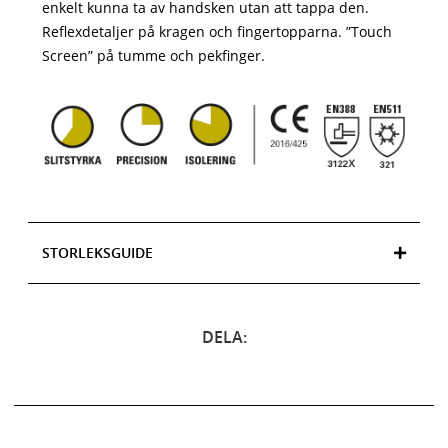
enkelt kunna ta av handsken utan att tappa den.
Reflexdetaljer på kragen och fingertopparna. ”Touch
Screen” på tumme och pekfinger.
STORLEKSGUIDE
DELA: