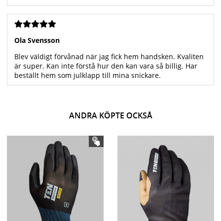
Ola Svensson
Blev väldigt förvånad när jag fick hem handsken. Kvaliten
är super. Kan inte förstå hur den kan vara så billig. Har
beställt hem som julklapp till mina snickare.
ANDRA KÖPTE OCKSÅ