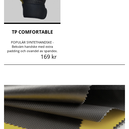
TP COMFORTABLE
POPULÄR SYNTETHANDSKE -
Bekväm handske med extra
padding och ovandel av spandex.
169 kr