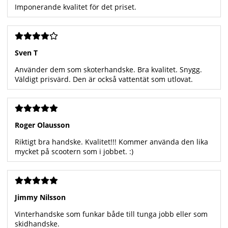
Imponerande kvalitet för det priset.
Sven T
Använder dem som skoterhandske. Bra kvalitet. Snygg.
Väldigt prisvärd. Den är också vattentät som utlovat.
Roger Olausson
Riktigt bra handske. Kvalitet!!! Kommer använda den lika
mycket på scootern som i jobbet. :)
Jimmy Nilsson
Vinterhandske som funkar både till tunga jobb eller som
skidhandske.