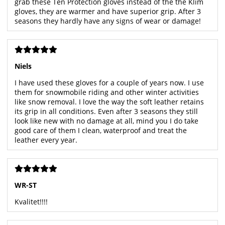
grab these Ten Protection gloves instead of the the Klim
gloves, they are warmer and have superior grip. After 3
seasons they hardly have any signs of wear or damage!
Niels
I have used these gloves for a couple of years now. I use
them for snowmobile riding and other winter activities
like snow removal. I love the way the soft leather retains
its grip in all conditions. Even after 3 seasons they still
look like new with no damage at all, mind you I do take
good care of them I clean, waterproof and treat the
leather every year.
WR-ST
Kvalitet!!!!