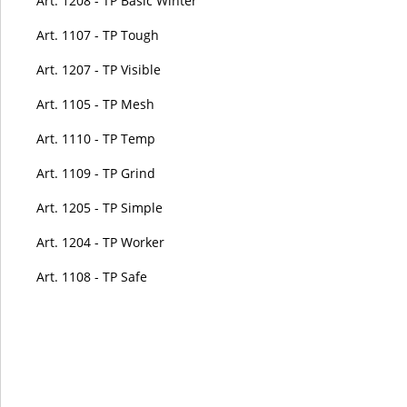
Art. 1208 - TP Basic Winter
Art. 1107 - TP Tough
Art. 1207 - TP Visible
Art. 1105 - TP Mesh
Art. 1110 - TP Temp
Art. 1109 - TP Grind
Art. 1205 - TP Simple
Art. 1204 - TP Worker
Art. 1108 - TP Safe