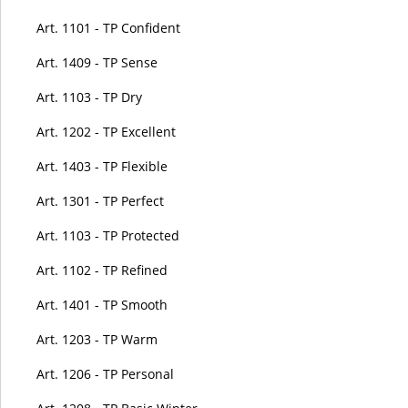
Art. 1101 - TP Confident
Art. 1409 - TP Sense
Art. 1103 - TP Dry
Art. 1202 - TP Excellent
Art. 1403 - TP Flexible
Art. 1301 - TP Perfect
Art. 1103 - TP Protected
Art. 1102 - TP Refined
Art. 1401 - TP Smooth
Art. 1203 - TP Warm
Art. 1206 - TP Personal