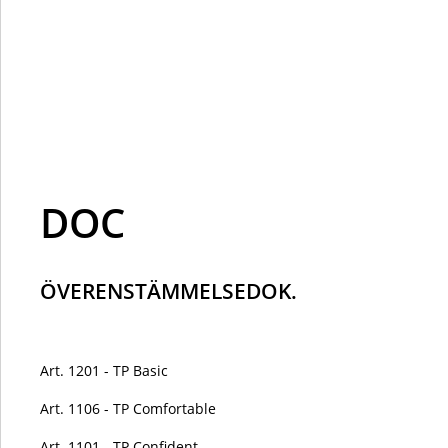
DOC
ÖVERENSTÄMMELSEDOK.
Art. 1201 - TP Basic
Art. 1106 - TP Comfortable
Art. 1101 - TP Confident