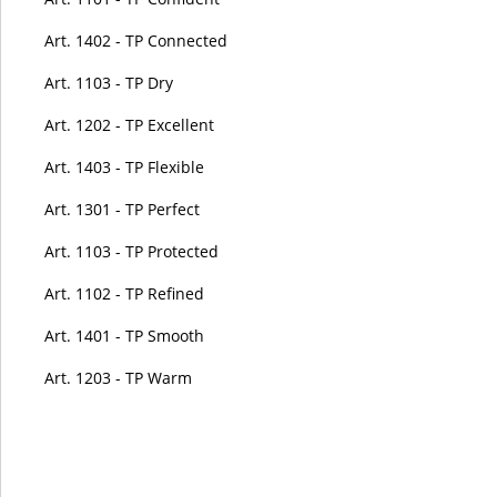
Art. 1402 - TP Connected
Art. 1103 - TP Dry
Art. 1202 - TP Excellent
Art. 1403 - TP Flexible
Art. 1301 - TP Perfect
Art. 1103 - TP Protected
Art. 1102 - TP Refined
Art. 1401 - TP Smooth
Art. 1203 - TP Warm